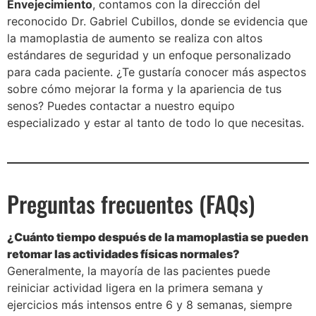
Envejecimiento
, contamos con la dirección del
reconocido Dr. Gabriel Cubillos, donde se evidencia que
la mamoplastia de aumento se realiza con altos
estándares de seguridad y un enfoque personalizado
para cada paciente. ¿Te gustaría conocer más aspectos
sobre cómo mejorar la forma y la apariencia de tus
senos? Puedes contactar a nuestro equipo
especializado y estar al tanto de todo lo que necesitas.
Preguntas frecuentes (FAQs)
¿Cuánto tiempo después de la mamoplastia se pueden
retomar las actividades físicas normales?
Generalmente, la mayoría de las pacientes puede
reiniciar actividad ligera en la primera semana y
ejercicios más intensos entre 6 y 8 semanas, siempre