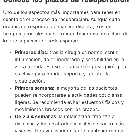
Uno de los aspectos más importantes para tener en
cuenta es el proceso de recuperación. Aunque cada
organismo responde de manera distinta, existen
tiempos generales que permiten tener una idea clara de
lo que la paciente puede esperar:
Primeros días
: tras la cirugía es normal sentir
inflamación, dolor moderado y sensibilidad en la
zona tratada. El uso de un sostén post quirúrgico
es clave para brindar soporte y facilitar la
cicatrización.
Primera semana
: la mayoría de las pacientes
pueden reincorporarse a actividades cotidianas
ligeras. Se recomienda evitar esfuerzos físicos y
movimientos bruscos con los brazos.
De 2 a 4 semanas
: la inflamación empieza a
disminuir y los resultados iniciales se hacen más
visibles. Todavía es importante mantener reposo