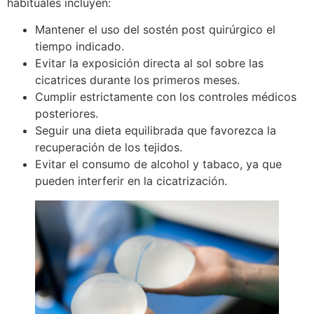
habituales incluyen:
Mantener el uso del sostén post quirúrgico el
tiempo indicado.
Evitar la exposición directa al sol sobre las
cicatrices durante los primeros meses.
Cumplir estrictamente con los controles médicos
posteriores.
Seguir una dieta equilibrada que favorezca la
recuperación de los tejidos.
Evitar el consumo de alcohol y tabaco, ya que
pueden interferir en la cicatrización.