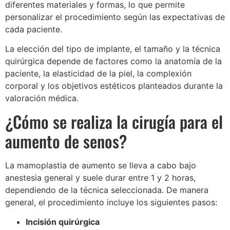
diferentes materiales y formas, lo que permite
personalizar el procedimiento según las expectativas de
cada paciente.
La elección del tipo de implante, el tamaño y la técnica
quirúrgica depende de factores como la anatomía de la
paciente, la elasticidad de la piel, la complexión
corporal y los objetivos estéticos planteados durante la
valoración médica.
¿Cómo se realiza la cirugía para el
aumento de senos?
La mamoplastia de aumento se lleva a cabo bajo
anestesia general y suele durar entre 1 y 2 horas,
dependiendo de la técnica seleccionada. De manera
general, el procedimiento incluye los siguientes pasos:
Incisión quirúrgica