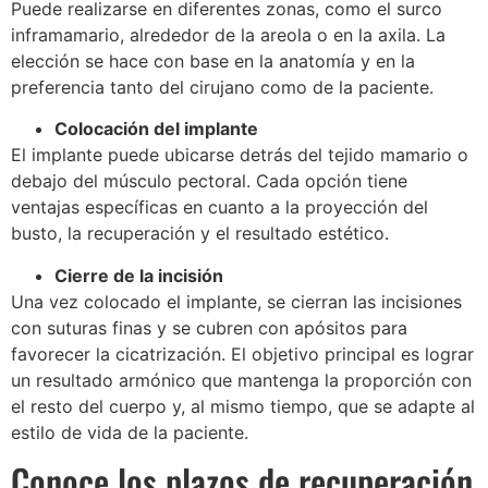
Puede realizarse en diferentes zonas, como el surco
inframamario, alrededor de la areola o en la axila. La
elección se hace con base en la anatomía y en la
preferencia tanto del cirujano como de la paciente.
Colocación del implante
El implante puede ubicarse detrás del tejido mamario o
debajo del músculo pectoral. Cada opción tiene
ventajas específicas en cuanto a la proyección del
busto, la recuperación y el resultado estético.
Cierre de la incisión
Una vez colocado el implante, se cierran las incisiones
con suturas finas y se cubren con apósitos para
favorecer la cicatrización. El objetivo principal es lograr
un resultado armónico que mantenga la proporción con
el resto del cuerpo y, al mismo tiempo, que se adapte al
estilo de vida de la paciente.
Conoce los plazos de recuperación