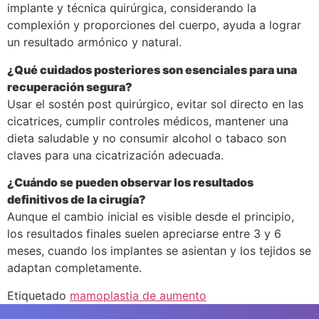
implante y técnica quirúrgica, considerando la
complexión y proporciones del cuerpo, ayuda a lograr
un resultado armónico y natural.
¿Qué cuidados posteriores son esenciales para una
recuperación segura?
Usar el sostén post quirúrgico, evitar sol directo en las
cicatrices, cumplir controles médicos, mantener una
dieta saludable y no consumir alcohol o tabaco son
claves para una cicatrización adecuada.
¿Cuándo se pueden observar los resultados
definitivos de la cirugía?
Aunque el cambio inicial es visible desde el principio,
los resultados finales suelen apreciarse entre 3 y 6
meses, cuando los implantes se asientan y los tejidos se
adaptan completamente.
Etiquetado
mamoplastia de aumento