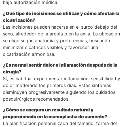
bajo autorización médica.
¿Qué tipo de incisiones se utilizan y cómo afectan la
cicatrización?
Las incisiones pueden hacerse en el surco debajo del
seno, alrededor de la areola o en la axila. La ubicación
se elige según anatomía y preferencias, buscando
minimizar cicatrices visibles y favorecer una
cicatrización armoniosa.
¿Es normal sentir dolor o inflamación después de la
cirugía?
Sí, es habitual experimentar inflamación, sensibilidad y
dolor moderado los primeros días. Estos síntomas
disminuyen progresivamente siguiendo los cuidados
posquirúrgicos recomendados.
¿Cómo se asegura un resultado natural y
proporcionado en la mamoplastia de aumento?
La planificación personalizada del tamaño, forma del