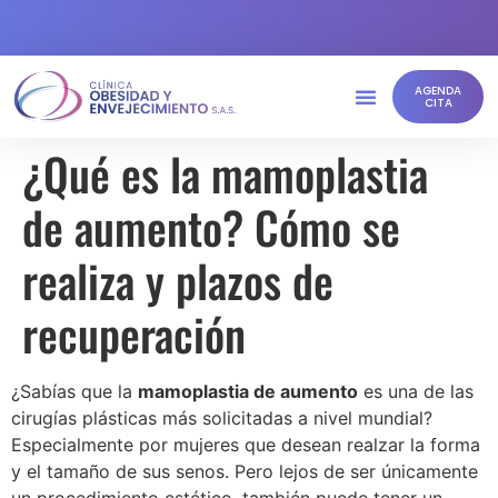
AGENDA
CITA
¿Qué es la mamoplastia
de aumento? Cómo se
realiza y plazos de
recuperación
¿Sabías que la
mamoplastia de aumento
es una de las
cirugías plásticas más solicitadas a nivel mundial?
Especialmente por mujeres que desean realzar la forma
y el tamaño de sus senos. Pero lejos de ser únicamente