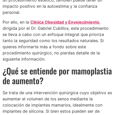
un procedimiento estético, también puede tener un
impacto positivo en la autoestima y la confianza
personal.
Por ello, en la
Clínica Obesidad y Envejecimiento
,
dirigida por el Dr. Gabriel Cubillos, este procedimiento
se lleva a cabo con un enfoque integral que prioriza
tanto la seguridad como los resultados naturales. Si
quieres informarte más a fondo sobre este
procedimiento quirúrgico, no pierdas detalle de la
siguiente información.
¿Qué se entiende por mamoplastia
de aumento?
Se trata de una intervención quirúrgica cuyo objetivo es
aumentar el volumen de los senos mediante la
colocación de implantes mamarios, idealmente con
implantes de silicona. Si bien estos pueden ser de