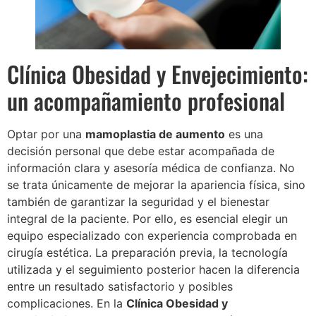
Clínica Obesidad y Envejecimiento:
un acompañamiento profesional
Optar por una
mamoplastia de aumento
es una
decisión personal que debe estar acompañada de
información clara y asesoría médica de confianza. No
se trata únicamente de mejorar la apariencia física, sino
también de garantizar la seguridad y el bienestar
integral de la paciente. Por ello, es esencial elegir un
equipo especializado con experiencia comprobada en
cirugía estética. La preparación previa, la tecnología
utilizada y el seguimiento posterior hacen la diferencia
entre un resultado satisfactorio y posibles
complicaciones. En la
Clínica Obesidad y