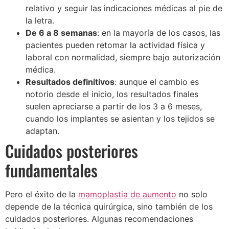
relativo y seguir las indicaciones médicas al pie de
la letra.
De 6 a 8 semanas
: en la mayoría de los casos, las
pacientes pueden retomar la actividad física y
laboral con normalidad, siempre bajo autorización
médica.
Resultados definitivos
: aunque el cambio es
notorio desde el inicio, los resultados finales
suelen apreciarse a partir de los 3 a 6 meses,
cuando los implantes se asientan y los tejidos se
adaptan.
Cuidados posteriores
fundamentales
Pero el éxito de la
mamoplastia de aumento
no solo
depende de la técnica quirúrgica, sino también de los
cuidados posteriores. Algunas recomendaciones