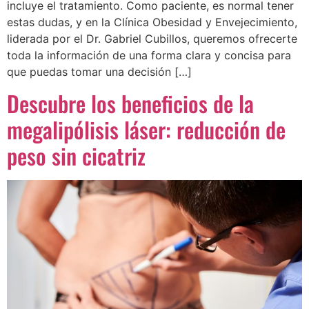
incluye el tratamiento. Como paciente, es normal tener
estas dudas, y en la Clínica Obesidad y Envejecimiento,
liderada por el Dr. Gabriel Cubillos, queremos ofrecerte
toda la información de una forma clara y concisa para
que puedas tomar una decisión […]
Descubre los beneficios de la
megalipólisis láser: reducción de
peso sin cicatriz