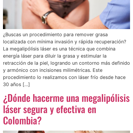
¿Buscas un procedimiento para remover grasa
localizada con mínima invasión y rápida recuperación?
La megalipólisis láser es una técnica que combina
energía láser para diluir la grasa y estimular la
retracción de la piel, logrando un contorno más definido
y armónico con incisiones milimétricas. Este
procedimiento lo realizamos con láser frío desde hace
30 años […]
¿Dónde hacerme una megalipólisis
láser segura y efectiva en
Colombia?