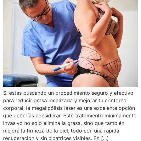
Si estás buscando un procedimiento seguro y efectivo
para reducir grasa localizada y mejorar tu contorno
corporal, la megalipólisis láser es una excelente opción
que deberías considerar. Este tratamiento mínimamente
invasivo no solo elimina la grasa, sino que también
mejora la firmeza de la piel, todo con una rápida
recuperación y sin cicatrices visibles. En […]