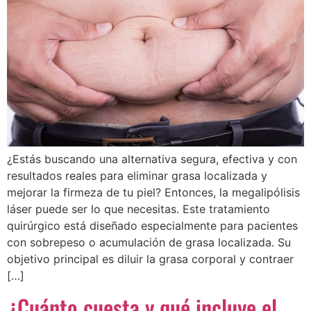
¿Estás buscando una alternativa segura, efectiva y con
resultados reales para eliminar grasa localizada y
mejorar la firmeza de tu piel? Entonces, la megalipólisis
láser puede ser lo que necesitas. Este tratamiento
quirúrgico está diseñado especialmente para pacientes
con sobrepeso o acumulación de grasa localizada. Su
objetivo principal es diluir la grasa corporal y contraer
[…]
¿Cuánto cuesta y qué incluye el