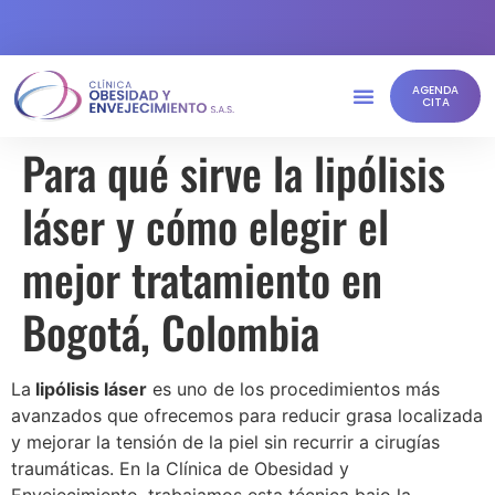
AGENDA
CITA
Para qué sirve la lipólisis
láser y cómo elegir el
mejor tratamiento en
Bogotá, Colombia
La
lipólisis láser
es uno de los procedimientos más
avanzados que ofrecemos para reducir grasa localizada
y mejorar la tensión de la piel sin recurrir a cirugías
traumáticas. En la Clínica de Obesidad y