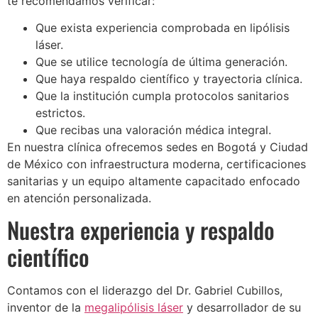
te recomendamos verificar:
Que exista experiencia comprobada en lipólisis
láser.
Que se utilice tecnología de última generación.
Que haya respaldo científico y trayectoria clínica.
Que la institución cumpla protocolos sanitarios
estrictos.
Que recibas una valoración médica integral.
En nuestra clínica ofrecemos sedes en Bogotá y Ciudad
de México con infraestructura moderna, certificaciones
sanitarias y un equipo altamente capacitado enfocado
en atención personalizada.
Nuestra experiencia y respaldo
científico
Contamos con el liderazgo del Dr. Gabriel Cubillos,
inventor de la
megalipólisis láser
y desarrollador de su