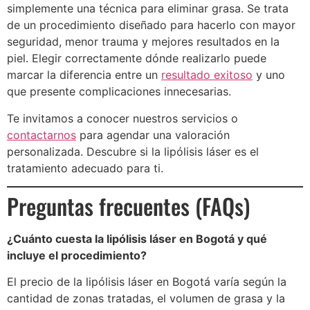
simplemente una técnica para eliminar grasa. Se trata
de un procedimiento diseñado para hacerlo con mayor
seguridad, menor trauma y mejores resultados en la
piel. Elegir correctamente dónde realizarlo puede
marcar la diferencia entre un
resultado exitoso
y uno
que presente complicaciones innecesarias.
Te invitamos a conocer nuestros servicios o
contactarnos
para agendar una valoración
personalizada. Descubre si la lipólisis láser es el
tratamiento adecuado para ti.
Preguntas frecuentes (FAQs)
¿Cuánto cuesta la lipólisis láser en Bogotá y qué
incluye el procedimiento?
El precio de la lipólisis láser en Bogotá varía según la
cantidad de zonas tratadas, el volumen de grasa y la