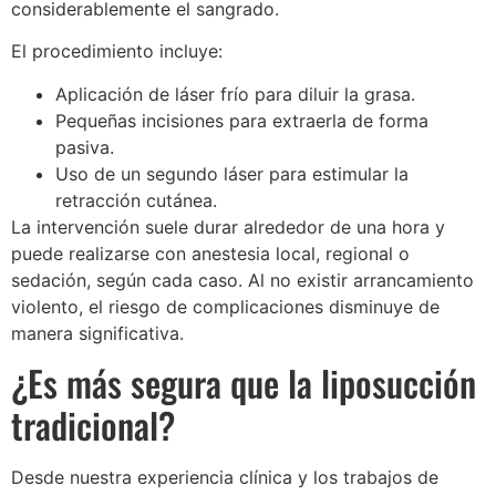
considerablemente el sangrado.
El procedimiento incluye:
Aplicación de láser frío para diluir la grasa.
Pequeñas incisiones para extraerla de forma
pasiva.
Uso de un segundo láser para estimular la
retracción cutánea.
La intervención suele durar alrededor de una hora y
puede realizarse con anestesia local, regional o
sedación, según cada caso. Al no existir arrancamiento
violento, el riesgo de complicaciones disminuye de
manera significativa.
¿Es más segura que la liposucción
tradicional?
Desde nuestra experiencia clínica y los trabajos de