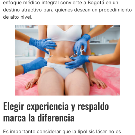
enfoque médico integral convierte a Bogotá en un
destino atractivo para quienes desean un procedimiento
de alto nivel.
Elegir experiencia y respaldo
marca la diferencia
Es importante considerar que la lipólisis láser no es