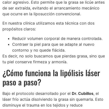
calor agresivo. Esto permite que la grasa se licúe antes
de ser extraída, evitando el arrancamiento mecánico
que ocurre en la liposucción convencional.
En nuestra clínica utilizamos esta técnica con dos
propósitos claros:
Reducir volumen corporal de manera controlada.
Contraer la piel para que se adapte al nuevo
contorno y no quede flácida.
Es decir, no solo buscamos que pierdas grasa, sino que
tu piel conserve firmeza y armonía.
¿Cómo funciona la lipólisis láser
paso a paso?
Bajo el protocolo desarrollado por el
Dr. Cubillos
, el
láser frío actúa disolviendo la grasa sin quemarla. Esto
disminuye el trauma en los tejidos y reduce