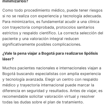
minimizarlos?
Como todo procedimiento médico, puede tener riesgos
si no se realiza con experiencia y tecnología adecuada.
Para minimizarlos, es fundamental acudir a una clínica
con trayectoria comprobada, protocolos sanitarios
estrictos y respaldo científico. La correcta selección del
paciente y una valoración integral reducen
significativamente posibles complicaciones.
¿Vale la pena viajar a Bogotá para realizarse lipólisis
láser?
Muchos pacientes nacionales e internacionales viajan a
Bogotá buscando especialistas con amplia experiencia
y tecnología avanzada. Elegir un centro con respaldo
médico y trayectoria internacional puede marcar la
diferencia en seguridad y resultados. Antes de viajar, es
recomendable solicitar valoración virtual y resolver
todas las dudas sobre el plan de tratamiento.