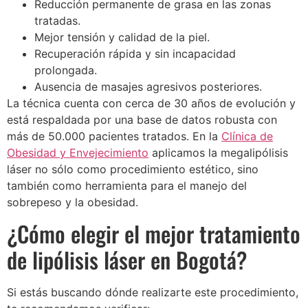
Reducción permanente de grasa en las zonas
tratadas.
Mejor tensión y calidad de la piel.
Recuperación rápida y sin incapacidad
prolongada.
Ausencia de masajes agresivos posteriores.
La técnica cuenta con cerca de 30 años de evolución y
está respaldada por una base de datos robusta con
más de 50.000 pacientes tratados. En la
Clínica de
Obesidad y Envejecimiento
aplicamos la megalipólisis
láser no sólo como procedimiento estético, sino
también como herramienta para el manejo del
sobrepeso y la obesidad.
¿Cómo elegir el mejor tratamiento
de lipólisis láser en Bogotá?
Si estás buscando dónde realizarte este procedimiento,