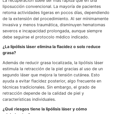
La recuperación suele ser más rápida que en una
liposucción convencional. La mayoría de pacientes
retoma actividades ligeras en pocos días, dependiendo
de la extensión del procedimiento. Al ser mínimamente
invasiva y menos traumática, disminuyen hematomas
severos e incapacidad prolongada, aunque siempre
debe seguirse el protocolo médico indicado.
¿La lipólisis láser elimina la flacidez o solo reduce
grasa?
Además de reducir grasa localizada, la lipólisis láser
estimula la retracción de la piel gracias al uso de un
segundo láser que mejora la tensión cutánea. Esto
ayuda a evitar flacidez posterior, algo frecuente en
técnicas tradicionales. Sin embargo, el grado de
retracción depende de la calidad de piel y
características individuales.
¿Qué riesgos tiene la lipólisis láser y cómo