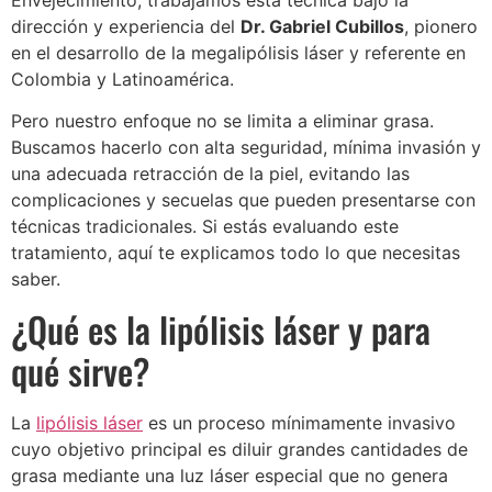
Envejecimiento, trabajamos esta técnica bajo la
dirección y experiencia del
Dr. Gabriel Cubillos
, pionero
en el desarrollo de la megalipólisis láser y referente en
Colombia y Latinoamérica.
Pero nuestro enfoque no se limita a eliminar grasa.
Buscamos hacerlo con alta seguridad, mínima invasión y
una adecuada retracción de la piel, evitando las
complicaciones y secuelas que pueden presentarse con
técnicas tradicionales. Si estás evaluando este
tratamiento, aquí te explicamos todo lo que necesitas
saber.
¿Qué es la lipólisis láser y para
qué sirve?
La
lipólisis láser
es un proceso mínimamente invasivo
cuyo objetivo principal es diluir grandes cantidades de
grasa mediante una luz láser especial que no genera