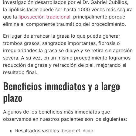
investigación desarrollados por el Dr. Gabriel Cubillos,
la lipólisis láser puede ser hasta 1.000 veces más segura
que la
liposucción tradicional
, principalmente porque
elimina el componente traumático del procedimiento.
En lugar de arrancar la grasa lo que puede generar
trombos grasos, sangrados importantes, fibrosis o
irregularidades la grasa se diluye y se retira sin agresión
severa. A su vez, en un mismo procedimiento logramos
reducción de grasa y retracción de piel, mejorando el
resultado final.
Beneficios inmediatos y a largo
plazo
Algunos de los beneficios más inmediatos que
observamos en nuestros pacientes son los siguientes:
Resultados visibles desde el inicio.