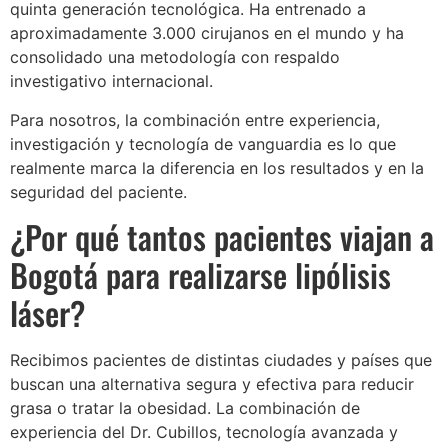
quinta generación tecnológica. Ha entrenado a
aproximadamente 3.000 cirujanos en el mundo y ha
consolidado una metodología con respaldo
investigativo internacional.
Para nosotros, la combinación entre experiencia,
investigación y tecnología de vanguardia es lo que
realmente marca la diferencia en los resultados y en la
seguridad del paciente.
¿Por qué tantos pacientes viajan a
Bogotá para realizarse lipólisis
láser?
Recibimos pacientes de distintas ciudades y países que
buscan una alternativa segura y efectiva para reducir
grasa o tratar la obesidad. La combinación de
experiencia del Dr. Cubillos, tecnología avanzada y