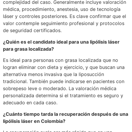
complejidad del caso. Generalmente incluye valoración
médica, procedimiento, anestesia, uso de tecnología
láser y controles posteriores. Es clave confirmar que el
valor contemple seguimiento profesional y protocolos
de seguridad certificados.
¿Quién es el candidato ideal para una lipólisis láser
para grasa localizada?
Es ideal para personas con grasa localizada que no
logran eliminar con dieta y ejercicio, y que buscan una
alternativa menos invasiva que la liposucción
tradicional. También puede indicarse en pacientes con
sobrepeso leve o moderado. La valoración médica
personalizada determina si el tratamiento es seguro y
adecuado en cada caso.
¿Cuánto tiempo tarda la recuperación después de una
lipólisis láser en Colombia?