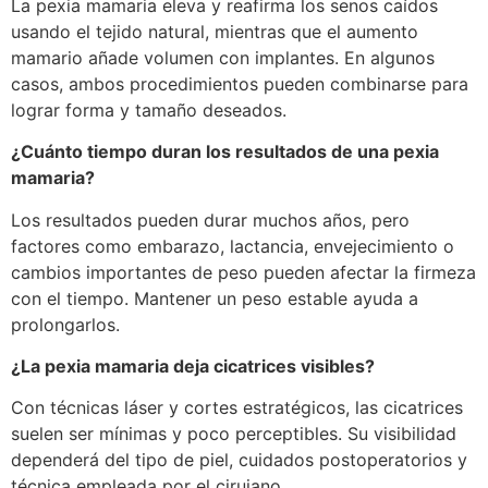
La pexia mamaria eleva y reafirma los senos caídos
usando el tejido natural, mientras que el aumento
mamario añade volumen con implantes. En algunos
casos, ambos procedimientos pueden combinarse para
lograr forma y tamaño deseados.
¿Cuánto tiempo duran los resultados de una pexia
mamaria?
Los resultados pueden durar muchos años, pero
factores como embarazo, lactancia, envejecimiento o
cambios importantes de peso pueden afectar la firmeza
con el tiempo. Mantener un peso estable ayuda a
prolongarlos.
¿La pexia mamaria deja cicatrices visibles?
Con técnicas láser y cortes estratégicos, las cicatrices
suelen ser mínimas y poco perceptibles. Su visibilidad
dependerá del tipo de piel, cuidados postoperatorios y
técnica empleada por el cirujano.