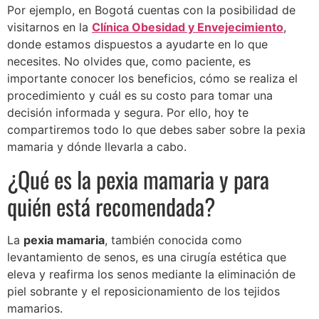
Por ejemplo, en Bogotá cuentas con la posibilidad de
visitarnos en la
Clínica Obesidad y Envejecimiento
,
donde estamos dispuestos a ayudarte en lo que
necesites. No olvides que, como paciente, es
importante conocer los beneficios, cómo se realiza el
procedimiento y cuál es su costo para tomar una
decisión informada y segura. Por ello, hoy te
compartiremos todo lo que debes saber sobre la pexia
mamaria y dónde llevarla a cabo.
¿Qué es la pexia mamaria y para
quién está recomendada?
La
pexia mamaria
, también conocida como
levantamiento de senos, es una cirugía estética que
eleva y reafirma los senos mediante la eliminación de
piel sobrante y el reposicionamiento de los tejidos
mamarios.