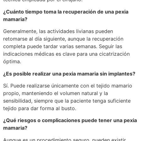
¿Cuánto tiempo toma la recuperación de una pexia
mamaria?
Generalmente, las actividades livianas pueden
retomarse al día siguiente, aunque la recuperación
completa puede tardar varias semanas. Seguir las
indicaciones médicas es clave para una cicatrización
óptima.
¿Es posible realizar una pexia mamaria sin implantes?
Sí. Puede realizarse únicamente con el tejido mamario
propio, manteniendo el volumen natural y la
sensibilidad, siempre que la paciente tenga suficiente
tejido para dar forma al busto.
¿Qué riesgos o complicaciones puede tener una pexia
mamaria?
Aunque es un procedimiento seguro, pueden existir