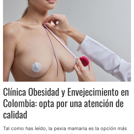
Clínica Obesidad y Envejecimiento en
Colombia: opta por una atención de
calidad
Tal como has leído, la pexia mamaria es la opción más