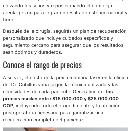
elevando los senos y reposicionando el complejo
areola-pezón para lograr un resultado estético natural y
firme.
Después de la cirugía, seguirás un plan de recuperación
personalizado que incluye cuidados específicos y
seguimiento cercano para asegurar que los resultados
sean óptimos y duraderos.
Conoce el rango de precios
A su vez, el costo de la pexia mamaria láser en la clínica
del Dr. Cubillos varía según la técnica utilizada y las
necesidades de cada paciente. Generalmente,
los
precios oscilan entre $15.000.000 y $25.000.000
COP
, incluyendo todo el procedimiento y la atención
postoperatoria necesaria para garantizar una
recuperación completa del paciente.