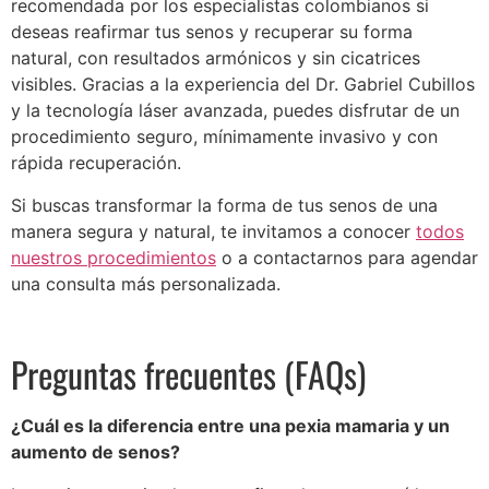
recomendada por los especialistas colombianos si
deseas reafirmar tus senos y recuperar su forma
natural, con resultados armónicos y sin cicatrices
visibles. Gracias a la experiencia del Dr. Gabriel Cubillos
y la tecnología láser avanzada, puedes disfrutar de un
procedimiento seguro, mínimamente invasivo y con
rápida recuperación.
Si buscas transformar la forma de tus senos de una
manera segura y natural, te invitamos a conocer
todos
nuestros procedimientos
o a contactarnos para agendar
una consulta más personalizada.
Preguntas frecuentes (FAQs)
¿Cuál es la diferencia entre una pexia mamaria y un
aumento de senos?