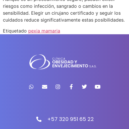
riesgos como infección, sangrado o cambios en la
sensibilidad. Elegir un cirujano certificado y seguir los
cuidados reduce significativamente estas posibilidades.
Etiquetado
pexia mamaria
+57 320 951 65 22