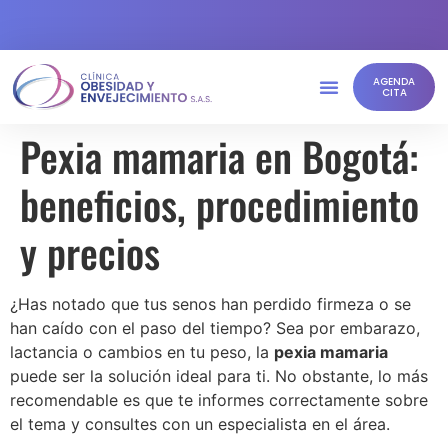
AGENDA
CITA
Pexia mamaria en Bogotá:
beneficios, procedimiento
y precios
¿Has notado que tus senos han perdido firmeza o se
han caído con el paso del tiempo? Sea por embarazo,
lactancia o cambios en tu peso, la
pexia mamaria
puede ser la solución ideal para ti. No obstante, lo más
recomendable es que te informes correctamente sobre
el tema y consultes con un especialista en el área.