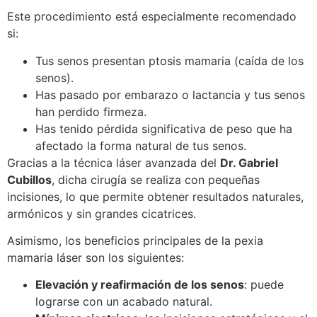
Este procedimiento está especialmente recomendado
si:
Tus senos presentan ptosis mamaria (caída de los
senos).
Has pasado por embarazo o lactancia y tus senos
han perdido firmeza.
Has tenido pérdida significativa de peso que ha
afectado la forma natural de tus senos.
Gracias a la técnica láser avanzada del
Dr. Gabriel
Cubillos
, dicha cirugía se realiza con pequeñas
incisiones, lo que permite obtener resultados naturales,
armónicos y sin grandes cicatrices.
Asimismo, los beneficios principales de la pexia
mamaria láser son los siguientes:
Elevación y reafirmación de los senos
: puede
lograrse con un acabado natural.