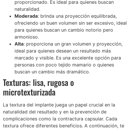
proporcionado. Es ideal para quienes buscan
naturalidad.
Moderada
: brinda una proyección equilibrada,
ofreciendo un buen volumen sin ser excesivo, ideal
para quienes buscan un cambio notorio pero
armonioso.
Alta
: proporciona un gran volumen y proyección,
ideal para quienes desean un resultado más
marcado y visible. Es una excelente opción para
personas con poco tejido mamario o quienes
buscan un cambio más dramático.
Texturas: lisa, rugosa o
microtexturizada
La textura del implante juega un papel crucial en la
naturalidad del resultado y en la prevención de
complicaciones como la contractura capsular. Cada
textura ofrece diferentes beneficios. A continuación, te