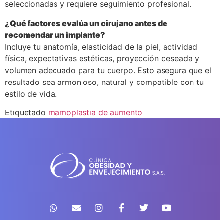
seleccionadas y requiere seguimiento profesional.
¿Qué factores evalúa un cirujano antes de
recomendar un implante?
Incluye tu anatomía, elasticidad de la piel, actividad
física, expectativas estéticas, proyección deseada y
volumen adecuado para tu cuerpo. Esto asegura que el
resultado sea armonioso, natural y compatible con tu
estilo de vida.
Etiquetado
mamoplastia de aumento