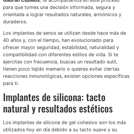
Gabriel Cubillos
, te acompañamos en este proceso
para que tomes una decisión informada, segura y
orientada a lograr resultados naturales, armónicos y
duraderos.
Los implantes de senos se utilizan desde hace más de
40 años y, con el tiempo, han evolucionado para
ofrecer mayor seguridad, estabilidad, naturalidad y
compatibilidad con diferentes estilos de vida. Si te
ejercitas con frecuencia, buscas un resultado sutil,
tienen poco tejido mamario o quieres evitar ciertas
reacciones inmunológicas, existen opciones específicas
para ti.
Implantes de silicona: tacto
natural y resultados estéticos
Los implantes de silicona de gel cohesivo son los más
utilizados hoy en día debido a su tacto suave y su