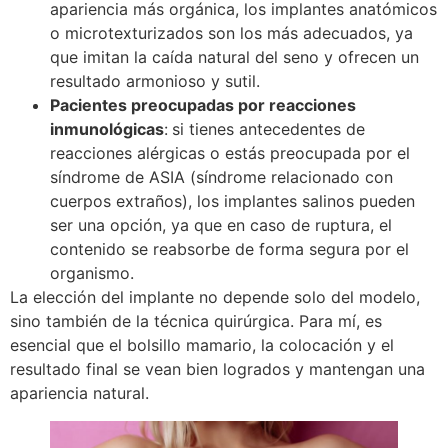
apariencia más orgánica, los implantes anatómicos
o microtexturizados son los más adecuados, ya
que imitan la caída natural del seno y ofrecen un
resultado armonioso y sutil.
Pacientes preocupadas por reacciones
inmunológicas
:
si tienes antecedentes de
reacciones alérgicas o estás preocupada por el
síndrome de ASIA (síndrome relacionado con
cuerpos extraños), los implantes salinos pueden
ser una opción, ya que en caso de ruptura, el
contenido se reabsorbe de forma segura por el
organismo.
La elección del implante no depende solo del modelo,
sino también de la técnica quirúrgica. Para mí, es
esencial que el bolsillo mamario, la colocación y el
resultado final se vean bien logrados y mantengan una
apariencia natural.