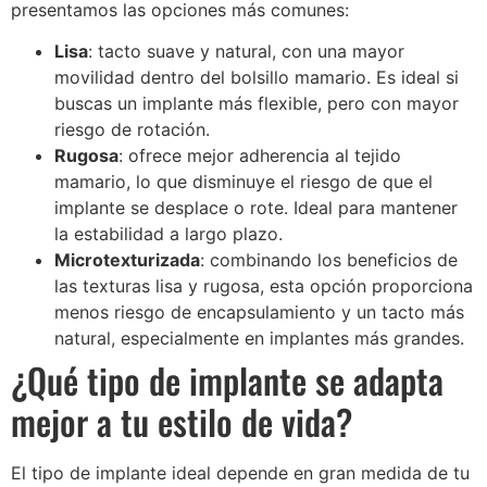
presentamos las opciones más comunes:
Lisa
: tacto suave y natural, con una mayor
movilidad dentro del bolsillo mamario. Es ideal si
buscas un implante más flexible, pero con mayor
riesgo de rotación.
Rugosa
: ofrece mejor adherencia al tejido
mamario, lo que disminuye el riesgo de que el
implante se desplace o rote. Ideal para mantener
la estabilidad a largo plazo.
Microtexturizada
: combinando los beneficios de
las texturas lisa y rugosa, esta opción proporciona
menos riesgo de encapsulamiento y un tacto más
natural, especialmente en implantes más grandes.
¿Qué tipo de implante se adapta
mejor a tu estilo de vida?
El tipo de implante ideal depende en gran medida de tu