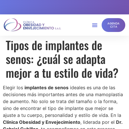
AGENDA
CITA
Tipos de implantes de
senos: ¿cuál se adapta
mejor a tu estilo de vida?
Elegir los
implantes de senos
ideales es una de las
decisiones más importantes antes de una mamoplastia
de aumento. No solo se trata del tamaño o la forma,
sino de encontrar el tipo de implante que mejor se
ajuste a tu cuerpo, personalidad y estilo de vida. En la
Clínica Obesidad y Envejecimiento
, liderada por el
Dr.