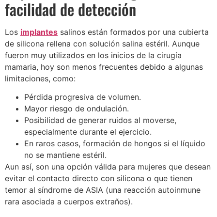
facilidad de detección
Los
implantes
salinos están formados por una cubierta
de silicona rellena con solución salina estéril. Aunque
fueron muy utilizados en los inicios de la cirugía
mamaria, hoy son menos frecuentes debido a algunas
limitaciones, como:
Pérdida progresiva de volumen.
Mayor riesgo de ondulación.
Posibilidad de generar ruidos al moverse,
especialmente durante el ejercicio.
En raros casos, formación de hongos si el líquido
no se mantiene estéril.
Aun así, son una opción válida para mujeres que desean
evitar el contacto directo con silicona o que tienen
temor al síndrome de ASIA (una reacción autoinmune
rara asociada a cuerpos extraños).