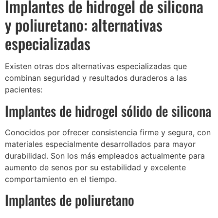
Implantes de hidrogel de silicona
y poliuretano: alternativas
especializadas
Existen otras dos alternativas especializadas que
combinan seguridad y resultados duraderos a las
pacientes:
Implantes de hidrogel sólido de silicona
Conocidos por ofrecer consistencia firme y segura, con
materiales especialmente desarrollados para mayor
durabilidad. Son los más empleados actualmente para
aumento de senos por su estabilidad y excelente
comportamiento en el tiempo.
Implantes de poliuretano