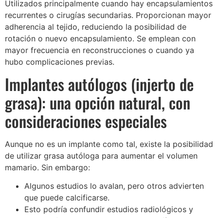
Utilizados principalmente cuando hay encapsulamientos
recurrentes o cirugías secundarias. Proporcionan mayor
adherencia al tejido, reduciendo la posibilidad de
rotación o nuevo encapsulamiento. Se emplean con
mayor frecuencia en reconstrucciones o cuando ya
hubo complicaciones previas.
Implantes autólogos (injerto de
grasa): una opción natural, con
consideraciones especiales
Aunque no es un implante como tal, existe la posibilidad
de utilizar grasa autóloga para aumentar el volumen
mamario. Sin embargo:
Algunos estudios lo avalan, pero otros advierten
que puede calcificarse.
Esto podría confundir estudios radiológicos y