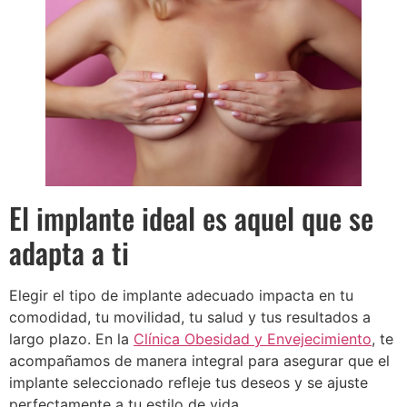
El implante ideal es aquel que se
adapta a ti
Elegir el tipo de implante adecuado impacta en tu
comodidad, tu movilidad, tu salud y tus resultados a
largo plazo. En la
Clínica Obesidad y Envejecimiento
, te
acompañamos de manera integral para asegurar que el
implante seleccionado refleje tus deseos y se ajuste
perfectamente a tu estilo de vida.