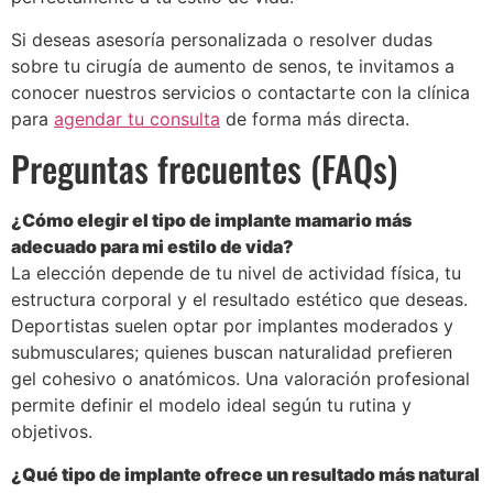
Si deseas asesoría personalizada o resolver dudas
sobre tu cirugía de aumento de senos, te invitamos a
conocer nuestros servicios o contactarte con la clínica
para
agendar tu consulta
de forma más directa.
Preguntas frecuentes (FAQs)
¿Cómo elegir el tipo de implante mamario más
adecuado para mi estilo de vida?
La elección depende de tu nivel de actividad física, tu
estructura corporal y el resultado estético que deseas.
Deportistas suelen optar por implantes moderados y
submusculares; quienes buscan naturalidad prefieren
gel cohesivo o anatómicos. Una valoración profesional
permite definir el modelo ideal según tu rutina y
objetivos.
¿Qué tipo de implante ofrece un resultado más natural