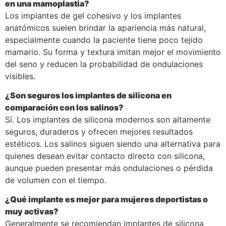
en una mamoplastia?
Los implantes de gel cohesivo y los implantes
anatómicos suelen brindar la apariencia más natural,
especialmente cuando la paciente tiene poco tejido
mamario. Su forma y textura imitan mejor el movimiento
del seno y reducen la probabilidad de ondulaciones
visibles.
¿Son seguros los implantes de silicona en
comparación con los salinos?
Sí. Los implantes de silicona modernos son altamente
seguros, duraderos y ofrecen mejores resultados
estéticos. Los salinos siguen siendo una alternativa para
quienes desean evitar contacto directo con silicona,
aunque pueden presentar más ondulaciones o pérdida
de volumen con el tiempo.
¿Qué implante es mejor para mujeres deportistas o
muy activas?
Generalmente se recomiendan implantes de silicona