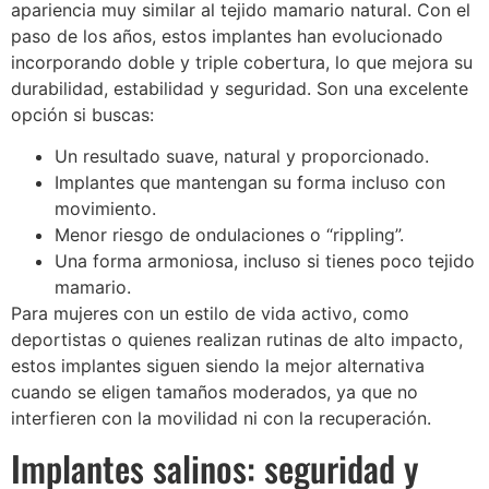
apariencia muy similar al tejido mamario natural. Con el
paso de los años, estos implantes han evolucionado
incorporando doble y triple cobertura, lo que mejora su
durabilidad, estabilidad y seguridad. Son una excelente
opción si buscas:
Un resultado suave, natural y proporcionado.
Implantes que mantengan su forma incluso con
movimiento.
Menor riesgo de ondulaciones o “rippling”.
Una forma armoniosa, incluso si tienes poco tejido
mamario.
Para mujeres con un estilo de vida activo, como
deportistas o quienes realizan rutinas de alto impacto,
estos implantes siguen siendo la mejor alternativa
cuando se eligen tamaños moderados, ya que no
interfieren con la movilidad ni con la recuperación.
Implantes salinos: seguridad y