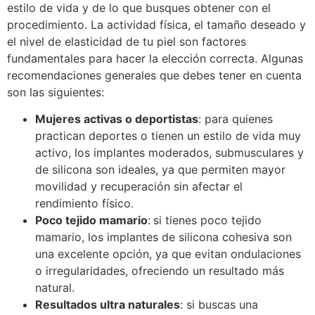
estilo de vida y de lo que busques obtener con el
procedimiento. La actividad física, el tamaño deseado y
el nivel de elasticidad de tu piel son factores
fundamentales para hacer la elección correcta. Algunas
recomendaciones generales que debes tener en cuenta
son las siguientes:
Mujeres activas o deportistas
: para quienes
practican deportes o tienen un estilo de vida muy
activo, los implantes moderados, submusculares y
de silicona son ideales, ya que permiten mayor
movilidad y recuperación sin afectar el
rendimiento físico.
Poco tejido mamario
:
si tienes poco tejido
mamario, los implantes de silicona cohesiva son
una excelente opción, ya que evitan ondulaciones
o irregularidades, ofreciendo un resultado más
natural.
Resultados ultra naturales
: si buscas una