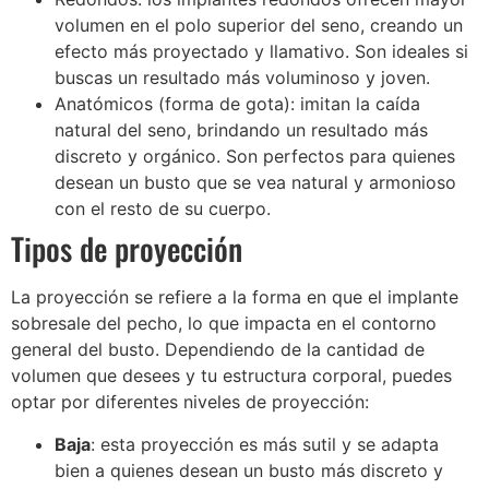
volumen en el polo superior del seno, creando un
efecto más proyectado y llamativo. Son ideales si
buscas un resultado más voluminoso y joven.
Anatómicos (forma de gota): imitan la caída
natural del seno, brindando un resultado más
discreto y orgánico. Son perfectos para quienes
desean un busto que se vea natural y armonioso
con el resto de su cuerpo.
Tipos de proyección
La proyección se refiere a la forma en que el implante
sobresale del pecho, lo que impacta en el contorno
general del busto. Dependiendo de la cantidad de
volumen que desees y tu estructura corporal, puedes
optar por diferentes niveles de proyección:
Baja
: esta proyección es más sutil y se adapta
bien a quienes desean un busto más discreto y