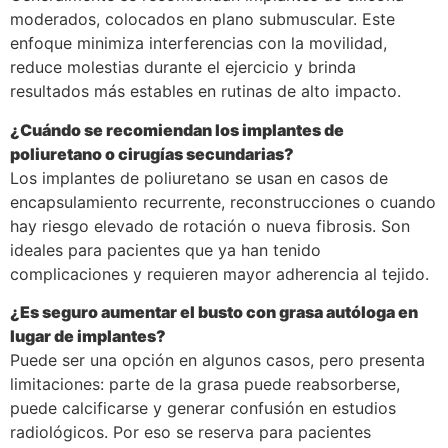
moderados, colocados en plano submuscular. Este
enfoque minimiza interferencias con la movilidad,
reduce molestias durante el ejercicio y brinda
resultados más estables en rutinas de alto impacto.
¿Cuándo se recomiendan los implantes de
poliuretano o cirugías secundarias?
Los implantes de poliuretano se usan en casos de
encapsulamiento recurrente, reconstrucciones o cuando
hay riesgo elevado de rotación o nueva fibrosis. Son
ideales para pacientes que ya han tenido
complicaciones y requieren mayor adherencia al tejido.
¿Es seguro aumentar el busto con grasa autóloga en
lugar de implantes?
Puede ser una opción en algunos casos, pero presenta
limitaciones: parte de la grasa puede reabsorberse,
puede calcificarse y generar confusión en estudios
radiológicos. Por eso se reserva para pacientes