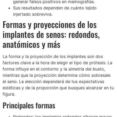
generar falsos positivos en mamografías.
Sus resultados dependen de cuánto tejido
injertado sobreviva.
Formas y proyecciones de los
implantes de senos: redondos,
anatómicos y más
La forma y la proyección de los implantes son dos
factores clave a la hora de elegir el tipo de prótesis. La
forma influye en el contorno y la simetría del busto,
mientras que la proyección determina cómo sobresale
el seno. La elección dependerá de tus expectativas
estéticas y de la proporción que busques alcanzar en tu
figura.
Principales formas
Redondos: los implantes redondos ofrecen mayor